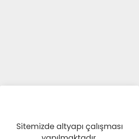
Sitemizde altyapı çalışması
yapılmaktadır.