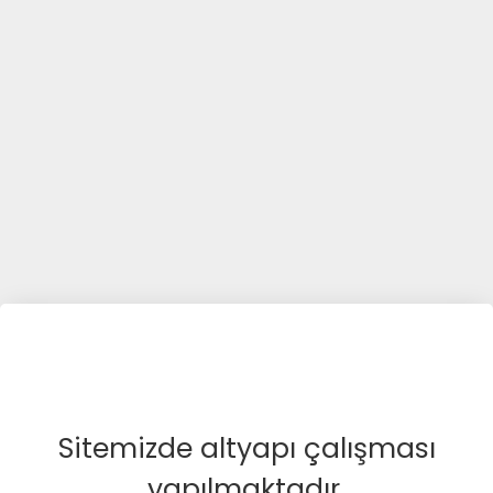
Sitemizde altyapı çalışması
yapılmaktadır.