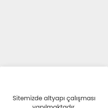
Sitemizde altyapı çalışması
yapılmaktadır.