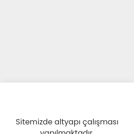
Sitemizde altyapı çalışması
yapılmaktadır.