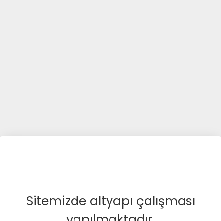
Sitemizde altyapı çalışması
yapılmaktadır.