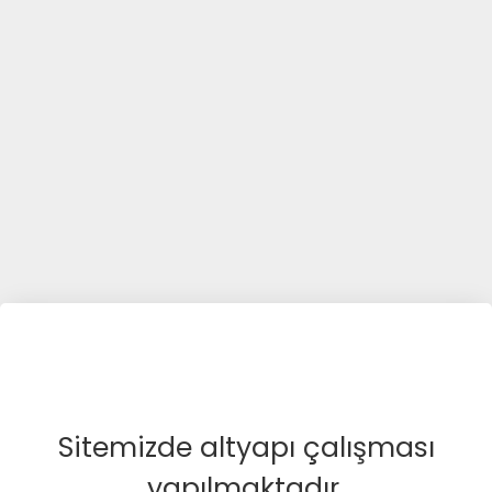
Sitemizde altyapı çalışması
yapılmaktadır.