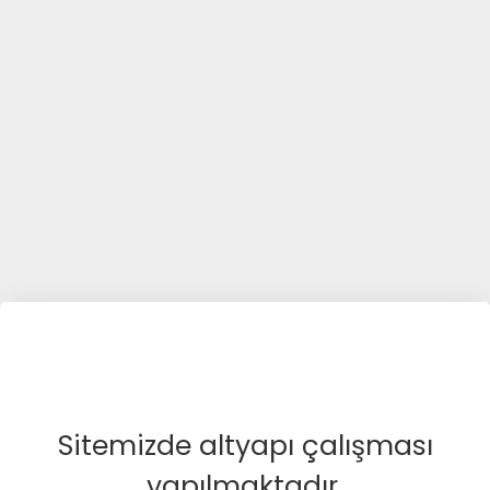
Sitemizde altyapı çalışması
yapılmaktadır.