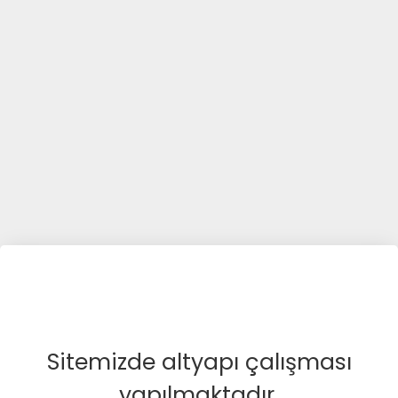
Sitemizde altyapı çalışması
yapılmaktadır.