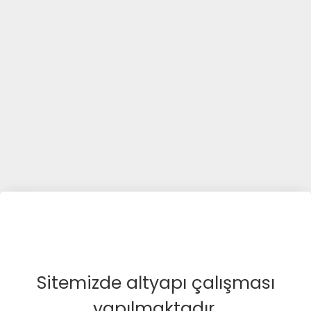
Sitemizde altyapı çalışması
yapılmaktadır.