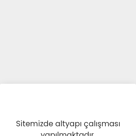
Sitemizde altyapı çalışması
yapılmaktadır.