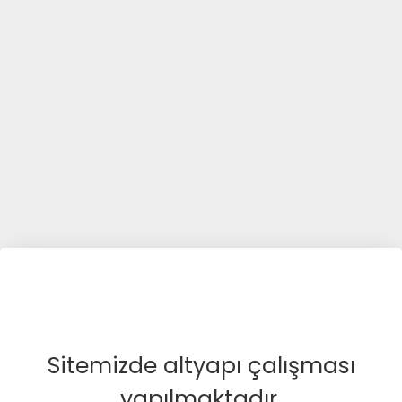
Sitemizde altyapı çalışması
yapılmaktadır.