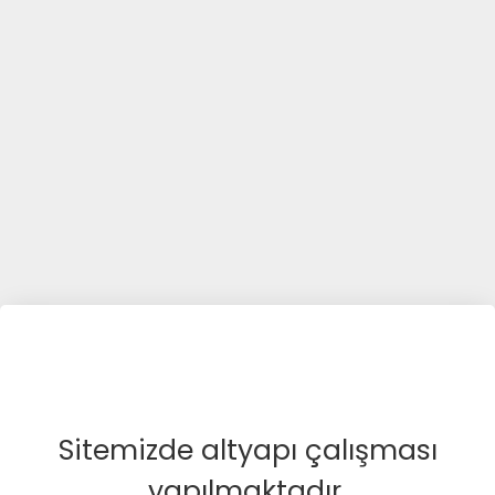
Sitemizde altyapı çalışması
yapılmaktadır.