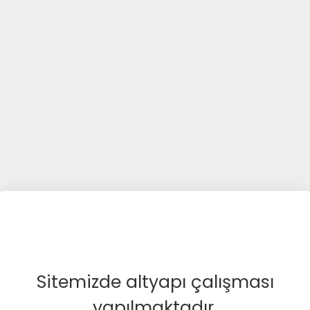
Sitemizde altyapı çalışması
yapılmaktadır.