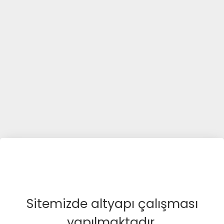
Sitemizde altyapı çalışması
yapılmaktadır.