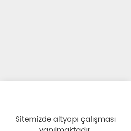
Sitemizde altyapı çalışması
yapılmaktadır.