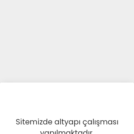
Sitemizde altyapı çalışması
yapılmaktadır.