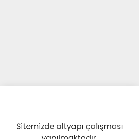
Sitemizde altyapı çalışması
yapılmaktadır.