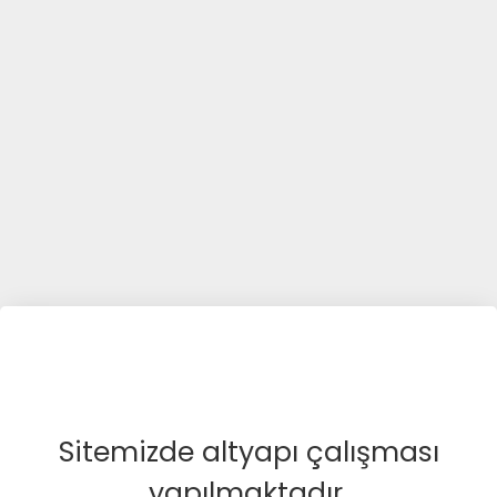
Sitemizde altyapı çalışması
yapılmaktadır.