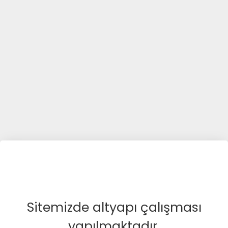
Sitemizde altyapı çalışması
yapılmaktadır.