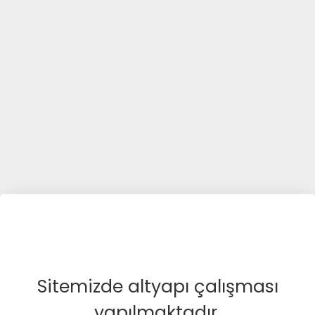
Sitemizde altyapı çalışması
yapılmaktadır.