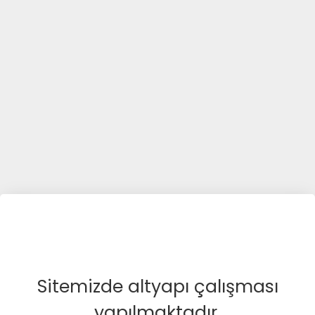
Sitemizde altyapı çalışması
yapılmaktadır.