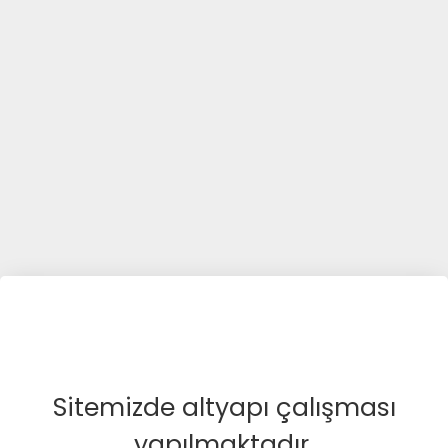
Sitemizde altyapı çalışması
yapılmaktadır.