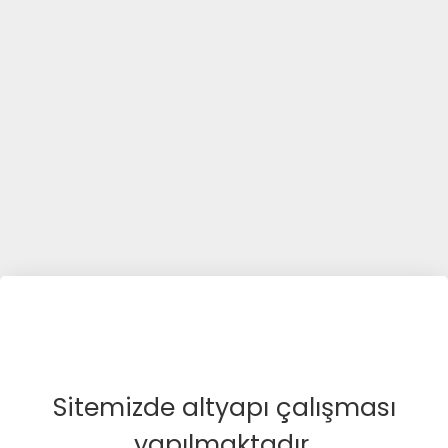
Sitemizde altyapı çalışması
yapılmaktadır.