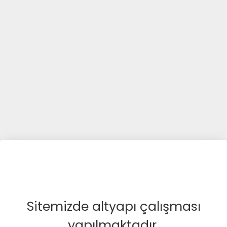
Sitemizde altyapı çalışması
yapılmaktadır.