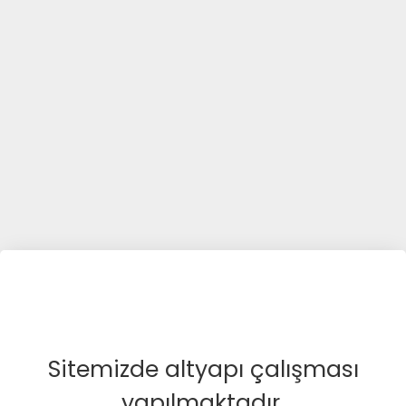
Sitemizde altyapı çalışması
yapılmaktadır.