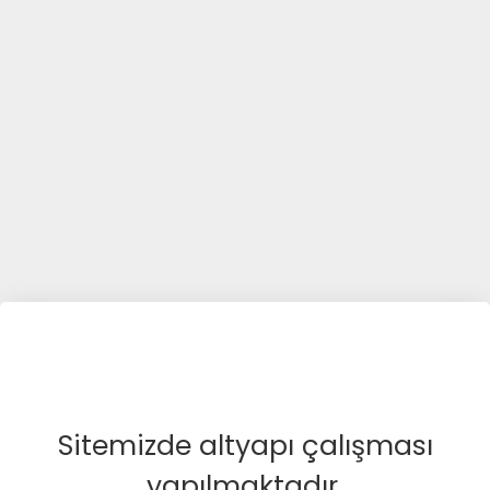
Sitemizde altyapı çalışması
yapılmaktadır.