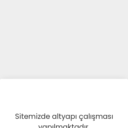
Sitemizde altyapı çalışması
yapılmaktadır.