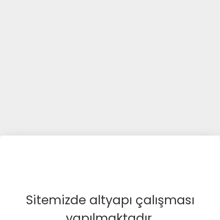
Sitemizde altyapı çalışması
yapılmaktadır.