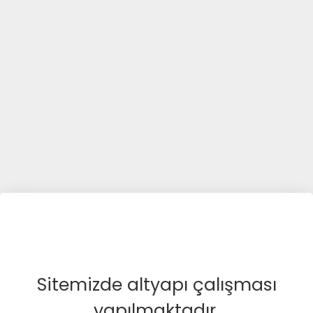
Sitemizde altyapı çalışması
yapılmaktadır.