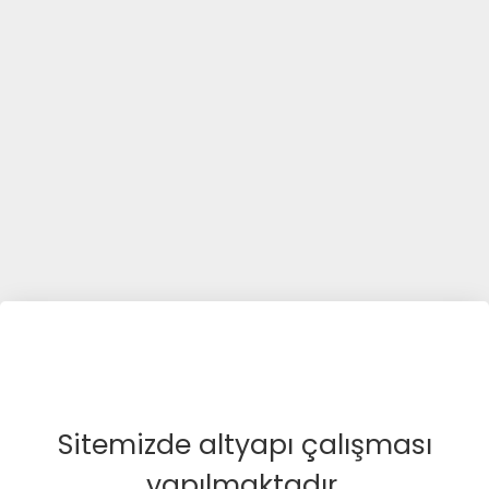
Sitemizde altyapı çalışması
yapılmaktadır.