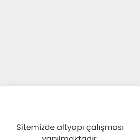
Sitemizde altyapı çalışması
yapılmaktadır.