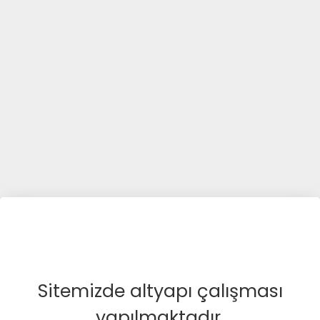
Sitemizde altyapı çalışması
yapılmaktadır.