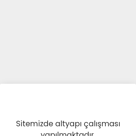
Sitemizde altyapı çalışması
yapılmaktadır.