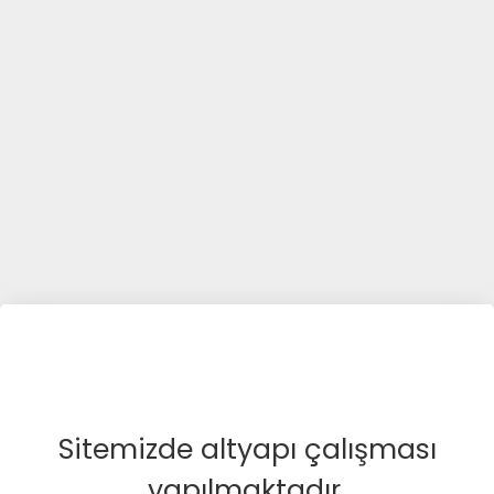
Sitemizde altyapı çalışması
yapılmaktadır.